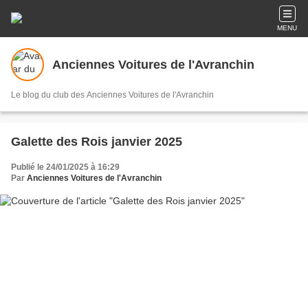
MENU
Anciennes Voitures de l'Avranchin
Le blog du club des Anciennes Voitures de l'Avranchin
Galette des Rois janvier 2025
Publié le 24/01/2025 à 16:29
Par
Anciennes Voitures de l'Avranchin