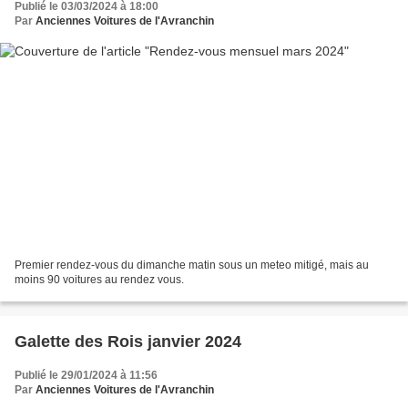
Publié le 03/03/2024 à 18:00
Par
Anciennes Voitures de l'Avranchin
Premier rendez-vous du dimanche matin sous un meteo mitigé, mais au
moins 90 voitures au rendez vous.
Galette des Rois janvier 2024
Publié le 29/01/2024 à 11:56
Par
Anciennes Voitures de l'Avranchin