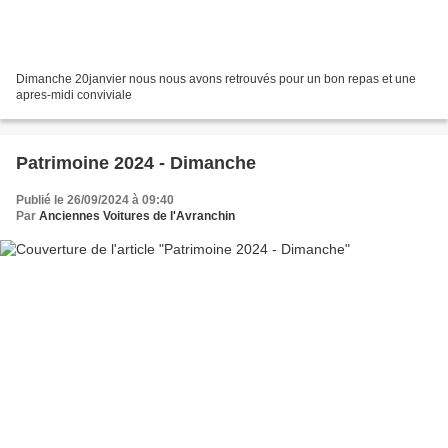
Dimanche 20janvier nous nous avons retrouvés pour un bon repas et une
apres-midi conviviale
Patrimoine 2024 - Dimanche
Publié le 26/09/2024 à 09:40
Par
Anciennes Voitures de l'Avranchin