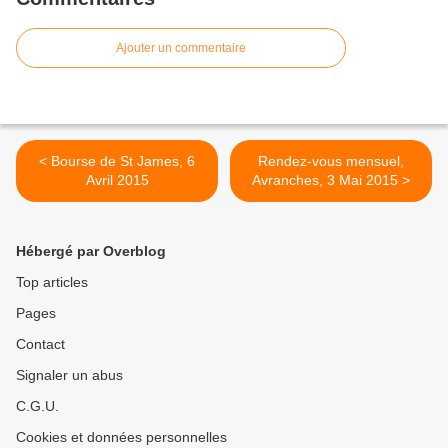
Ajouter un commentaire
< Bourse de St James, 6
Rendez-vous mensuel,
Avril 2015
Avranches, 3 Mai 2015 >
Hébergé par Overblog
Top articles
Pages
Contact
Signaler un abus
C.G.U.
Cookies et données personnelles