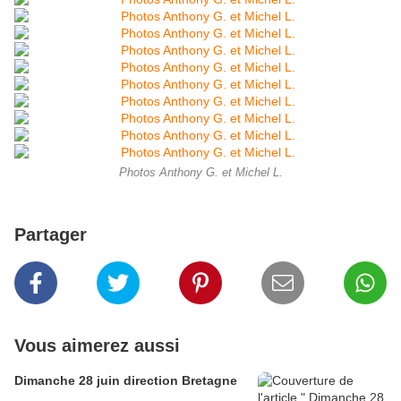
Photos Anthony G. et Michel L.
Partager
Vous aimerez aussi
Dimanche 28 juin direction Bretagne