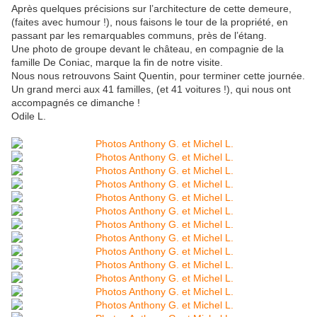
Après quelques précisions sur l’architecture de cette demeure,
(faites avec humour !), nous faisons le tour de la propriété, en
passant par les remarquables communs, près de l’étang.
Une photo de groupe devant le château, en compagnie de la
famille De Coniac, marque la fin de notre visite.
Nous nous retrouvons Saint Quentin, pour terminer cette journée.
Un grand merci aux 41 familles, (et 41 voitures !), qui nous ont
accompagnés ce dimanche !
Odile L.