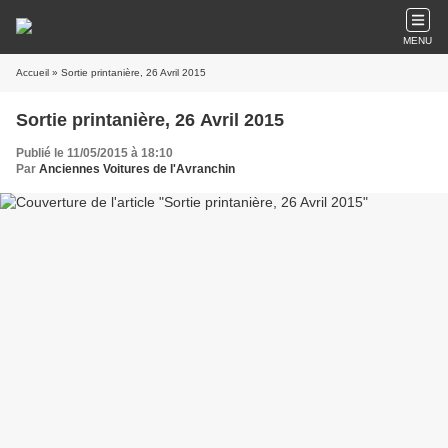
MENU
Accueil
» Sortie printanière, 26 Avril 2015
Sortie printanière, 26 Avril 2015
Publié le 11/05/2015 à 18:10
Par
Anciennes Voitures de l'Avranchin