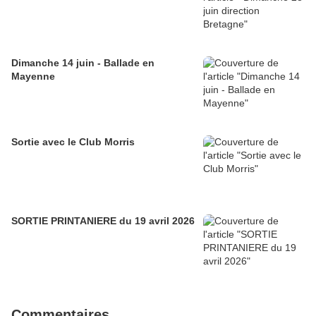
Dimanche 14 juin - Ballade en
Mayenne
Sortie avec le Club Morris
SORTIE PRINTANIERE du 19 avril 2026
Commentaires