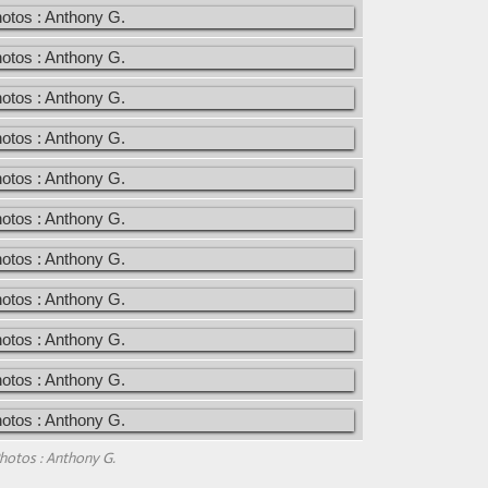
hotos : Anthony G.