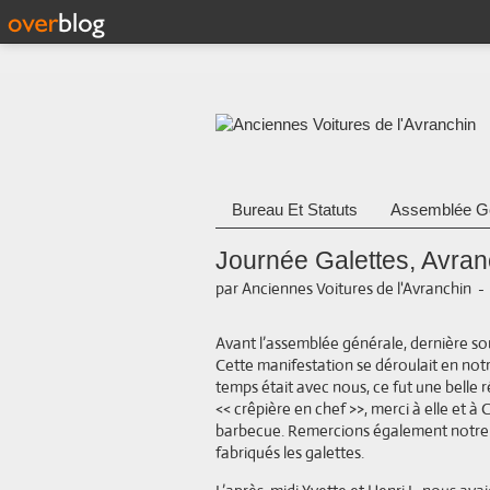
Bureau Et Statuts
Assemblée G
Journée Galettes, Avran
par Anciennes Voitures de l'Avranchin
Avant l’assemblée générale, dernière sor
Cette manifestation se déroulait en not
temps était avec nous, ce fut une belle r
<< crêpière en chef >>, merci à elle et à
barbecue. Remercions également notre 
fabriqués les galettes.