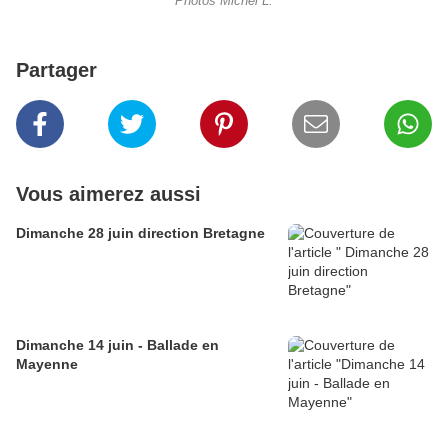
Photos Michel L.
Partager
Vous aimerez aussi
Dimanche 28 juin direction Bretagne
Dimanche 14 juin - Ballade en
Mayenne