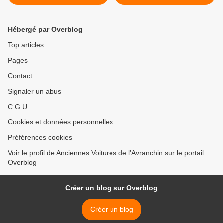
Septembre 2017
2017 >
Hébergé par Overblog
Top articles
Pages
Contact
Signaler un abus
C.G.U.
Cookies et données personnelles
Préférences cookies
Voir le profil de Anciennes Voitures de l'Avranchin sur le portail
Overblog
Créer un blog sur Overblog
Créer un blog