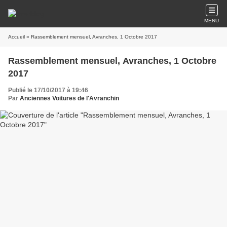
MENU
Accueil
» Rassemblement mensuel, Avranches, 1 Octobre 2017
Rassemblement mensuel, Avranches, 1 Octobre
2017
Publié le 17/10/2017 à 19:46
Par
Anciennes Voitures de l'Avranchin