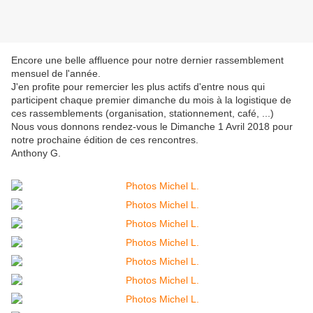
Encore une belle affluence pour notre dernier rassemblement
mensuel de l'année.
J'en profite pour remercier les plus actifs d'entre nous qui
participent chaque premier dimanche du mois à la logistique de
ces rassemblements (organisation, stationnement, café, ...)
Nous vous donnons rendez-vous le Dimanche 1 Avril 2018 pour
notre prochaine édition de ces rencontres.
Anthony G.