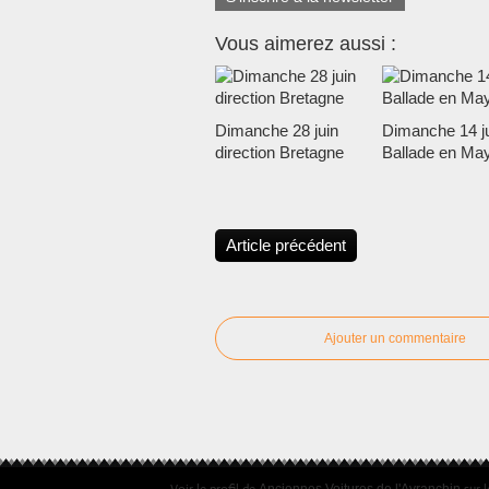
Vous aimerez aussi :
Dimanche 28 juin
Dimanche 14 ju
direction Bretagne
Ballade en Ma
Article précédent
Ajouter un commentaire