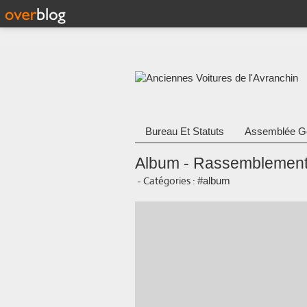
Bureau Et Statuts
Assemblée G
Album - Rassemblemen
-
Catégories :
#album