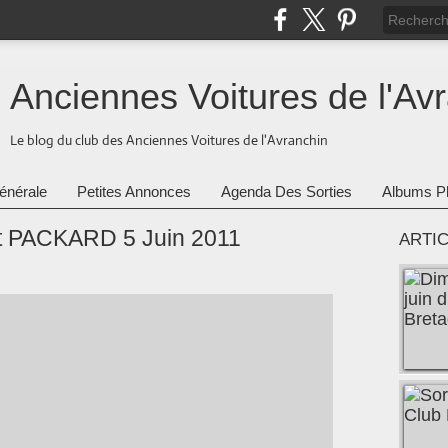
Anciennes Voitures de l'Av
Le blog du club des Anciennes Voitures de l'Avranchin
énérale
Petites Annonces
Agenda Des Sorties
Albums P
t PACKARD 5 Juin 2011
ARTI