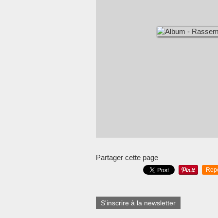
Partager cette page
Rep
S'inscrire à la newsletter