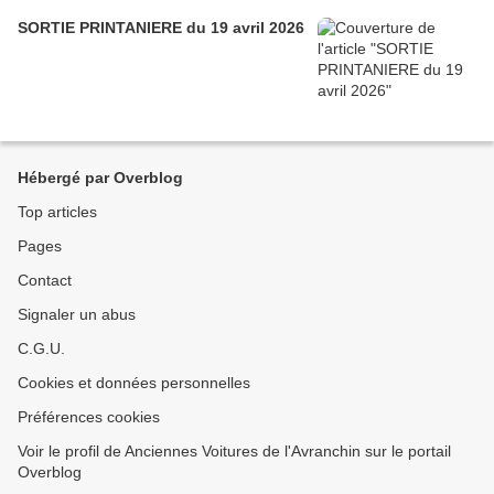
SORTIE PRINTANIERE du 19 avril 2026
Hébergé par Overblog
Top articles
Pages
Contact
Signaler un abus
C.G.U.
Cookies et données personnelles
Préférences cookies
Voir le profil de Anciennes Voitures de l'Avranchin sur le portail
Overblog