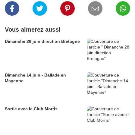
Vous aimerez aussi
Dimanche 28 juin direction Bretagne
Dimanche 14 juin - Ballade en
Mayenne
Sortie avec le Club Morris