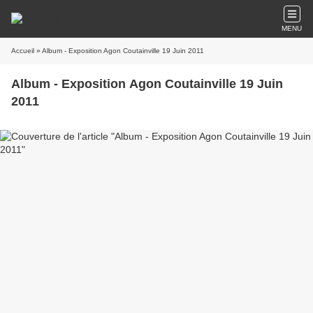
MENU
Accueil
» Album - Exposition Agon Coutainville 19 Juin 2011
Album - Exposition Agon Coutainville 19 Juin
2011