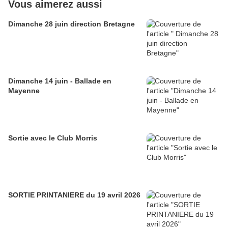
Vous aimerez aussi
Dimanche 28 juin direction Bretagne
Dimanche 14 juin - Ballade en
Mayenne
Sortie avec le Club Morris
SORTIE PRINTANIERE du 19 avril 2026