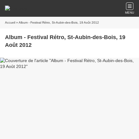
MENU
Accueil
» Album - Festival Rétro, St-Aubin-des-Bois, 19 Août 2012
Album - Festival Rétro, St-Aubin-des-Bois, 19
Août 2012