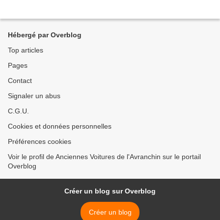
Hébergé par Overblog
Top articles
Pages
Contact
Signaler un abus
C.G.U.
Cookies et données personnelles
Préférences cookies
Voir le profil de Anciennes Voitures de l'Avranchin sur le portail
Overblog
Créer un blog sur Overblog
Créer un blog