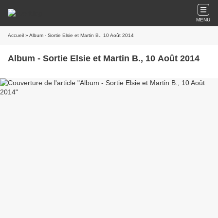
MENU
Accueil
» Album - Sortie Elsie et Martin B., 10 Août 2014
Album - Sortie Elsie et Martin B., 10 Août 2014