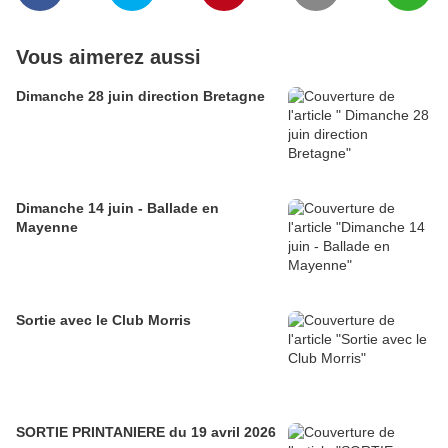
Vous aimerez aussi
Dimanche 28 juin direction Bretagne
Dimanche 14 juin - Ballade en
Mayenne
Sortie avec le Club Morris
SORTIE PRINTANIERE du 19 avril 2026