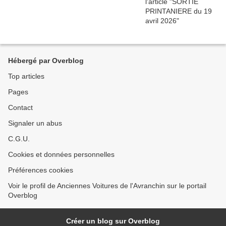
Hébergé par Overblog
Top articles
Pages
Contact
Signaler un abus
C.G.U.
Cookies et données personnelles
Préférences cookies
Voir le profil de Anciennes Voitures de l'Avranchin sur le portail
Overblog
Créer un blog sur Overblog