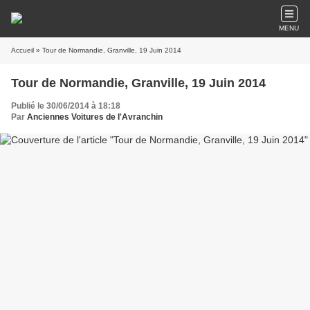
MENU
Accueil
» Tour de Normandie, Granville, 19 Juin 2014
Tour de Normandie, Granville, 19 Juin 2014
Publié le 30/06/2014 à 18:18
Par
Anciennes Voitures de l'Avranchin