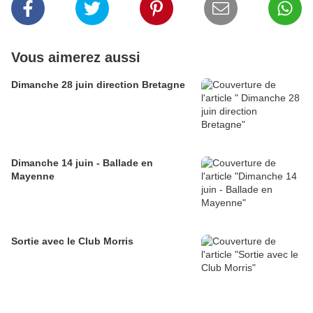
Vous aimerez aussi
Dimanche 28 juin direction Bretagne
Dimanche 14 juin - Ballade en
Mayenne
Sortie avec le Club Morris