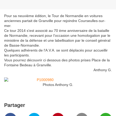
Pour sa neuvième édition, le Tour de Normandie en voitures
anciennes partait de Granville pour rejoindre Courseulles-sur-
mer.
Ce tour 2014 s'est associé au 70 ème anniversaire de la bataille
de Normandie, recevant pour l'occasion une homologation par le
ministère de la défense et une labellisation par le conseil général
de Basse-Normandie.
Quelques adhérents de l'A.V.A. se sont déplacés pour accueillir
les participants.
Vous pourrez découvrir ci dessous des photos prises Place de la
Fontaine Bedeau à Granville.
Anthony G.
Photos Anthony G.
Partager