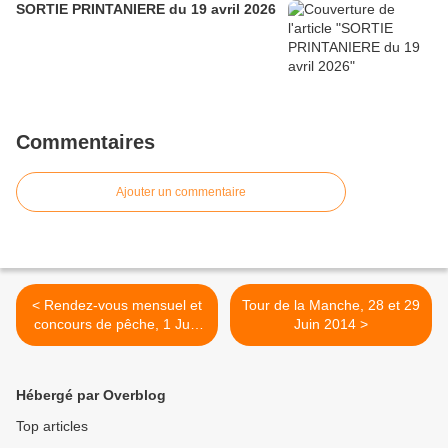
SORTIE PRINTANIERE du 19 avril 2026
Commentaires
Ajouter un commentaire
< Rendez-vous mensuel et
Tour de la Manche, 28 et 29
concours de pêche, 1 Juin
Juin 2014 >
2014
Hébergé par Overblog
Top articles