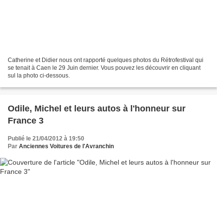
Catherine et Didier nous ont rapporté quelques photos du Rétrofestival qui
se tenait à Caen le 29 Juin dernier. Vous pouvez les découvrir en cliquant
sul la photo ci-dessous.
Odile, Michel et leurs autos à l'honneur sur
France 3
Publié le 21/04/2012 à 19:50
Par
Anciennes Voitures de l'Avranchin