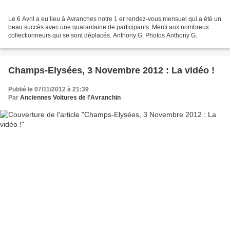
Le 6 Avril a eu lieu à Avranches notre 1 er rendez-vous mensuel qui a été un
beau succès avec une quarantaine de participants. Merci aux nombreux
collectionneurs qui se sont déplacés. Anthony G. Photos Anthony G.
Champs-Elysées, 3 Novembre 2012 : La vidéo !
Publié le 07/11/2012 à 21:39
Par
Anciennes Voitures de l'Avranchin