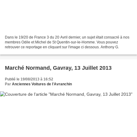
Dans le 19/20 de France 3 du 20 Avril dernier, un sujet était consacré à nos
membres Odile et Michel de St Quentin-sur-le-Homme. Vous pouvez
retrouver ce reportage en cliquant sur l'image ci dessous. Anthony G.
Marché Normand, Gavray, 13 Juillet 2013
Publié le 19/08/2013 à 16:52
Par
Anciennes Voitures de l'Avranchin