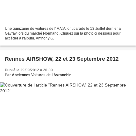
Une quinzaine de voitures de l' A.V.A. ont paradé le 13 Juillet dernier à
Gavray lors du marché Normand. Cliquez sur la photo ci dessous pour
accéder à l'album. Anthony G.
Rennes AIRSHOW, 22 et 23 Septembre 2012
Publié le 29/09/2012 à 20:09
Par
Anciennes Voitures de l'Avranchin