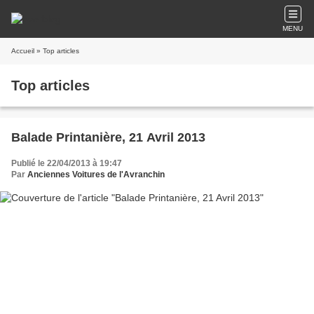
MENU
Accueil
» Top articles
Top articles
Balade Printanière, 21 Avril 2013
Publié le 22/04/2013 à 19:47
Par
Anciennes Voitures de l'Avranchin