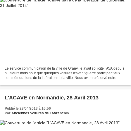
Le service communication de la ville de Granville avait sollicité l'AVA depuis
plusieurs mois pour que quelques voitures d'avant guerre participent aux
commémorations de la libération de la ville. Nous avions réservé notre
journée pour y aller avec une...
L'ACAVE en Normandie, 28 Avril 2013
Publié le 28/04/2013 à 16:56
Par
Anciennes Voitures de l'Avranchin