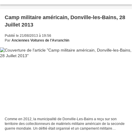
de voitures du club avaient fait...
Camp militaire américain, Donville-les-Bains, 28
Juillet 2013
Publié le 21/08/2013 à 19:56
Par
Anciennes Voitures de l'Avranchin
Comme en 2012, la municipalité de Donville-Les-Bains a reçu sur son
territoire des collectionneurs de matériels militaire américain de la seconde
guerre mondiale. Un défilé était organisé et un campement militaire