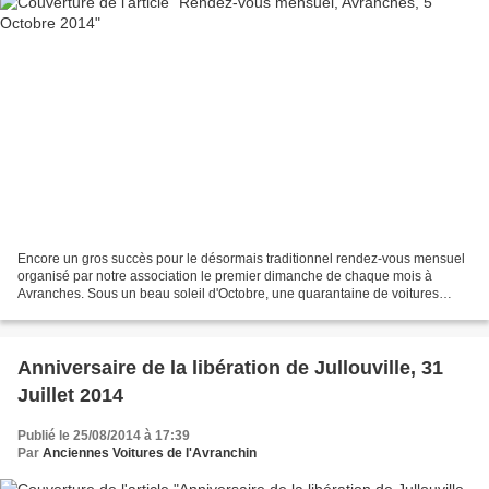
Encore un gros succès pour le désormais traditionnel rendez-vous mensuel
organisé par notre association le premier dimanche de chaque mois à
Avranches. Sous un beau soleil d'Octobre, une quarantaine de voitures
étaient présentes sur la place de la mairie...
Anniversaire de la libération de Jullouville, 31
Juillet 2014
Publié le 25/08/2014 à 17:39
Par
Anciennes Voitures de l'Avranchin