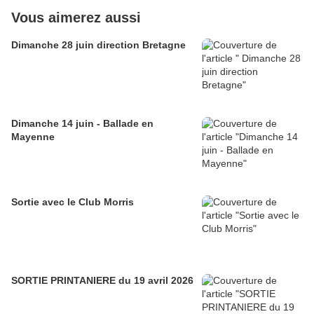
Vous aimerez aussi
Dimanche 28 juin direction Bretagne
Dimanche 14 juin - Ballade en
Mayenne
Sortie avec le Club Morris
SORTIE PRINTANIERE du 19 avril 2026