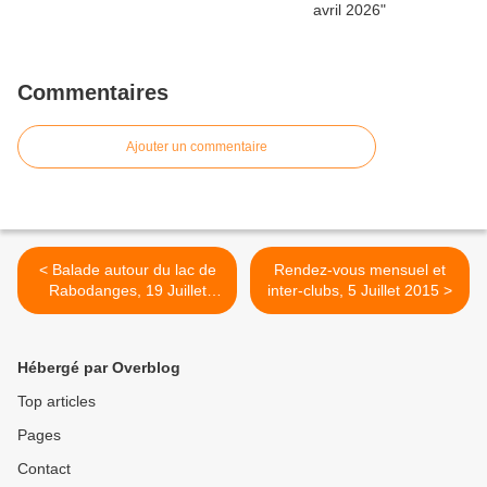
Commentaires
Ajouter un commentaire
< Balade autour du lac de
Rendez-vous mensuel et
Rabodanges, 19 Juillet
inter-clubs, 5 Juillet 2015 >
2015
Hébergé par Overblog
Top articles
Pages
Contact