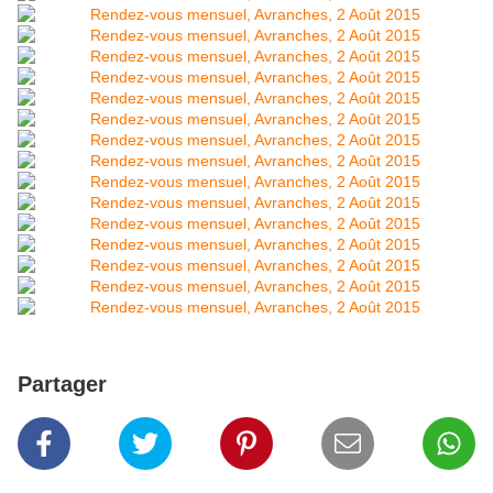
Partager