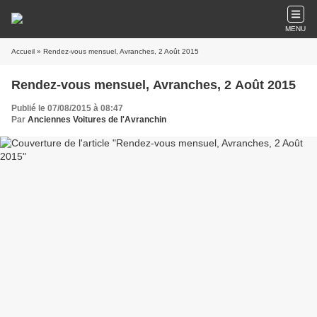
MENU
Accueil
» Rendez-vous mensuel, Avranches, 2 Août 2015
Rendez-vous mensuel, Avranches, 2 Août 2015
Publié le 07/08/2015 à 08:47
Par
Anciennes Voitures de l'Avranchin