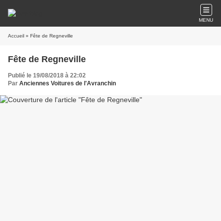
MENU
Accueil
» Fête de Regneville
Fête de Regneville
Publié le 19/08/2018 à 22:02
Par
Anciennes Voitures de l'Avranchin