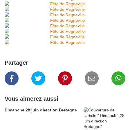
Partager
Vous aimerez aussi
Dimanche 28 juin direction Bretagne