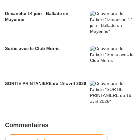
Dimanche 14 juin - Ballade en
Mayenne
Sortie avec le Club Morris
SORTIE PRINTANIERE du 19 avril 2026
Commentaires