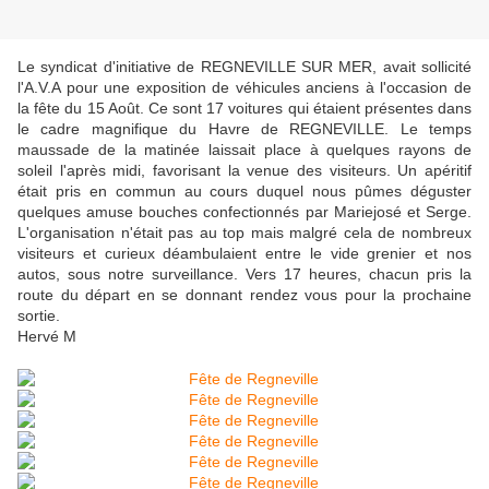
Le syndicat d'initiative de REGNEVILLE SUR MER, avait sollicité
l'A.V.A pour une exposition de véhicules anciens à l'occasion de
la fête du 15 Août. Ce sont 17 voitures qui étaient présentes dans
le cadre magnifique du Havre de REGNEVILLE. Le temps
maussade de la matinée laissait place à quelques rayons de
soleil l'après midi, favorisant la venue des visiteurs. Un apéritif
était pris en commun au cours duquel nous pûmes déguster
quelques amuse bouches confectionnés par Mariejosé et Serge.
L'organisation n'était pas au top mais malgré cela de nombreux
visiteurs et curieux déambulaient entre le vide grenier et nos
autos, sous notre surveillance. Vers 17 heures, chacun pris la
route du départ en se donnant rendez vous pour la prochaine
sortie.
Hervé M