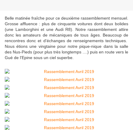
Belle matinée fraîche pour ce deuxième rassemblement mensuel.
Grosse affluence : plus de cinquante voitures dont deux bolides
(une Lamborghini et une Audi R8). Notre rassemblement attire
donc les amateurs de mécaniques de tous âges. Beaucoup de
rencontres donc et d'échanges de renseignements techniques.
Nous étions une vingtaine pour notre pique-nique dans la salle
des Nus-Pieds (pour plus très longtemps ....) puis en route vers le
Gué de l'Epine sous un ciel superbe.