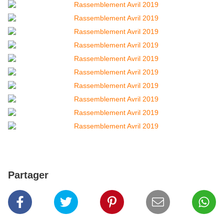
Partager