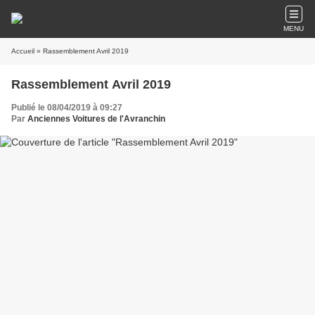
MENU
Accueil
» Rassemblement Avril 2019
Rassemblement Avril 2019
Publié le 08/04/2019 à 09:27
Par
Anciennes Voitures de l'Avranchin