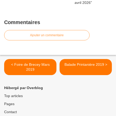
Commentaires
Ajouter un commentaire
< Foire de Brecey Mars
Balade Printanière 2019 >
2019
Hébergé par Overblog
Top articles
Pages
Contact