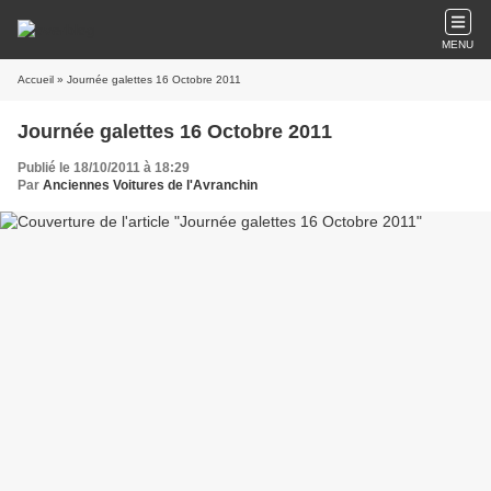
MENU
Accueil
» Journée galettes 16 Octobre 2011
Journée galettes 16 Octobre 2011
Publié le 18/10/2011 à 18:29
Par
Anciennes Voitures de l'Avranchin