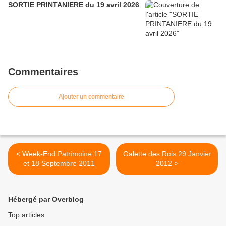
SORTIE PRINTANIERE du 19 avril 2026
Commentaires
Ajouter un commentaire
< Week-End Patrimoine 17
Galette des Rois 29 Janvier
et 18 Septembre 2011
2012 >
Hébergé par Overblog
Top articles