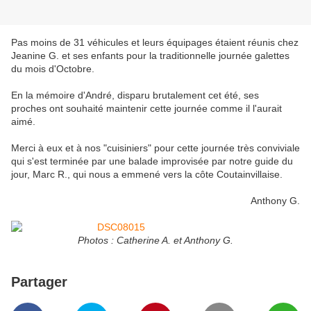
Pas moins de 31 véhicules et leurs équipages étaient réunis chez
Jeanine G. et ses enfants pour la traditionnelle journée galettes
du mois d'Octobre.
En la mémoire d'André, disparu brutalement cet été, ses
proches ont souhaité maintenir cette journée comme il l'aurait
aimé.
Merci à eux et à nos "cuisiniers" pour cette journée très conviviale
qui s'est terminée par une balade improvisée par notre guide du
jour, Marc R., qui nous a emmené vers la côte Coutainvillaise.
Anthony G.
Photos : Catherine A. et Anthony G.
Partager