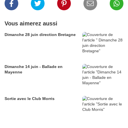
Vous aimerez aussi
Dimanche 28 juin direction Bretagne
Dimanche 14 juin - Ballade en
Mayenne
Sortie avec le Club Morris