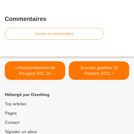
Commentaires
Ajouter un commentaire
< Rassemblement de
Journée galettes 16
Peugeot 203, 10
Octobre 2011 >
Septembre 2011
Hébergé par Overblog
Top articles
Pages
Contact
Signaler un abus