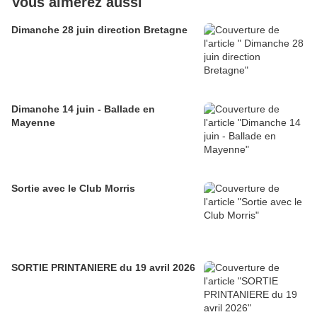
Vous aimerez aussi
Dimanche 28 juin direction Bretagne
Dimanche 14 juin - Ballade en
Mayenne
Sortie avec le Club Morris
SORTIE PRINTANIERE du 19 avril 2026