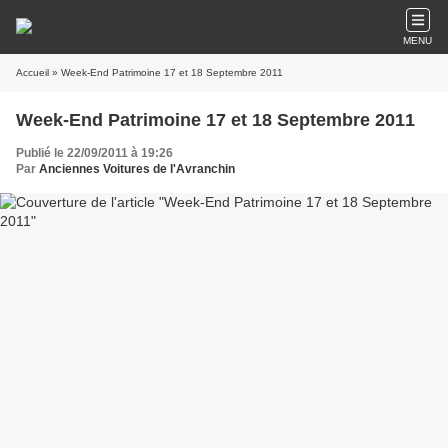
MENU
Accueil
» Week-End Patrimoine 17 et 18 Septembre 2011
Week-End Patrimoine 17 et 18 Septembre 2011
Publié le 22/09/2011 à 19:26
Par
Anciennes Voitures de l'Avranchin