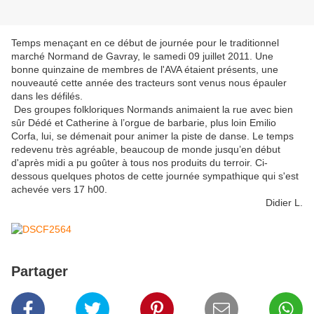
Temps menaçant en ce début de journée pour le traditionnel
marché Normand de Gavray, le samedi 09 juillet 2011. Une
bonne quinzaine de membres de l'AVA étaient présents, une
nouveauté cette année des tracteurs sont venus nous épauler
dans les défilés.
Des groupes folkloriques Normands animaient la rue avec bien
sûr Dédé et Catherine à l’orgue de barbarie, plus loin Emilio
Corfa, lui, se démenait pour animer la piste de danse. Le temps
redevenu très agréable, beaucoup de monde jusqu’en début
d'après midi a pu goûter à tous nos produits du terroir. Ci-
dessous quelques photos de cette journée sympathique qui s'est
achevée vers 17 h00.
Didier L.
Partager