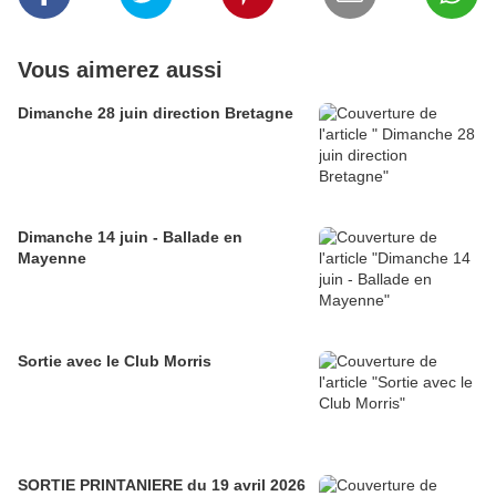
Vous aimerez aussi
Dimanche 28 juin direction Bretagne
Dimanche 14 juin - Ballade en
Mayenne
Sortie avec le Club Morris
SORTIE PRINTANIERE du 19 avril 2026