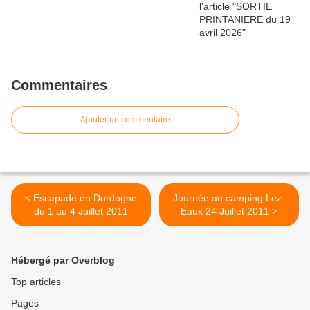
Commentaires
Ajouter un commentaire
< Escapade en Dordogne
Journée au camping Lez-
du 1 au 4 Juillet 2011
Eaux 24 Juillet 2011 >
Hébergé par Overblog
Top articles
Pages