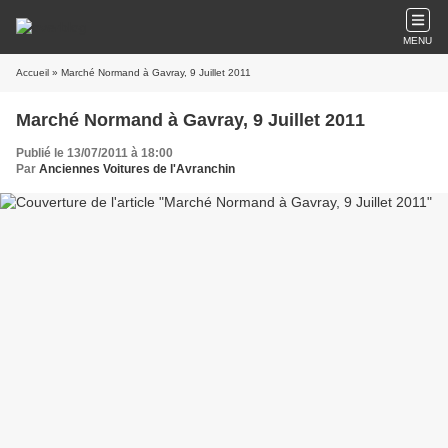
MENU
Accueil
» Marché Normand à Gavray, 9 Juillet 2011
Marché Normand à Gavray, 9 Juillet 2011
Publié le 13/07/2011 à 18:00
Par
Anciennes Voitures de l'Avranchin