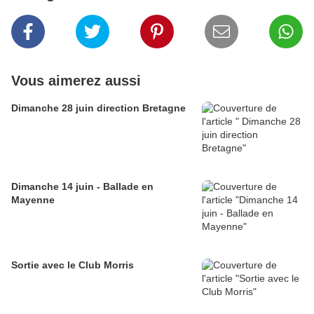
Vous aimerez aussi
Dimanche 28 juin direction Bretagne
Dimanche 14 juin - Ballade en
Mayenne
Sortie avec le Club Morris