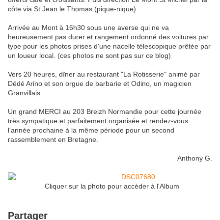
côte via St Jean le Thomas (pique-nique).
Arrivée au Mont à 16h30 sous une averse qui ne va
heureusement pas durer et rangement ordonné des voitures par
type pour les photos prises d'une nacelle télescopique prêtée par
un loueur local. (ces photos ne sont pas sur ce blog)
Vers 20 heures, dîner au restaurant "La Rotisserie" animé par
Dédé Arino et son orgue de barbarie et Odino, un magicien
Granvillais.
Un grand MERCI au 203 Breizh Normandie pour cette journée
très sympatique et parfaitement organisée et rendez-vous
l'année prochaine à la même période pour un second
rassemblement en Bretagne.
Anthony G.
Cliquer sur la photo pour accéder à l'Album
Partager