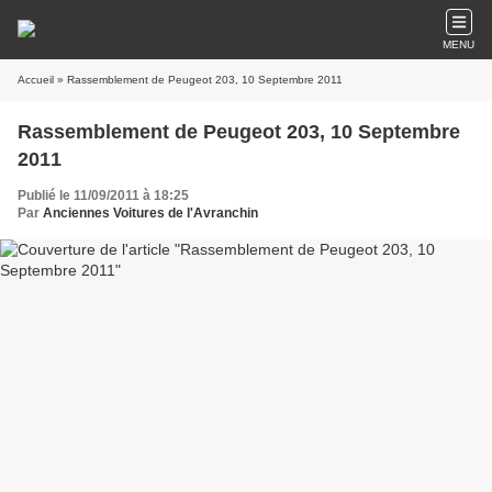
MENU
Accueil
» Rassemblement de Peugeot 203, 10 Septembre 2011
Rassemblement de Peugeot 203, 10 Septembre
2011
Publié le 11/09/2011 à 18:25
Par
Anciennes Voitures de l'Avranchin