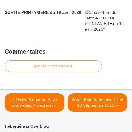
SORTIE PRINTANIERE du 19 avril 2026
Commentaires
Ajouter un commentaire
< Rallye Singer du Pays
Week-End Patrimoine 17 et
Granvillais, 4 Septembre
18 Septembre 2011 >
2011
Hébergé par Overblog