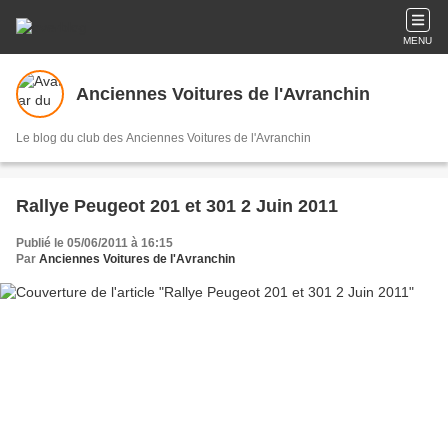
MENU
Anciennes Voitures de l'Avranchin
Le blog du club des Anciennes Voitures de l'Avranchin
Rallye Peugeot 201 et 301 2 Juin 2011
Publié le 05/06/2011 à 16:15
Par
Anciennes Voitures de l'Avranchin