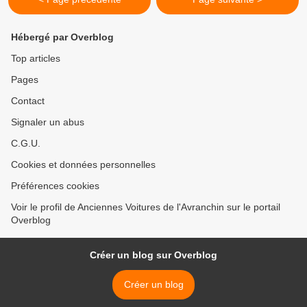
Hébergé par Overblog
Top articles
Pages
Contact
Signaler un abus
C.G.U.
Cookies et données personnelles
Préférences cookies
Voir le profil de Anciennes Voitures de l'Avranchin sur le portail
Overblog
Créer un blog sur Overblog
Créer un blog